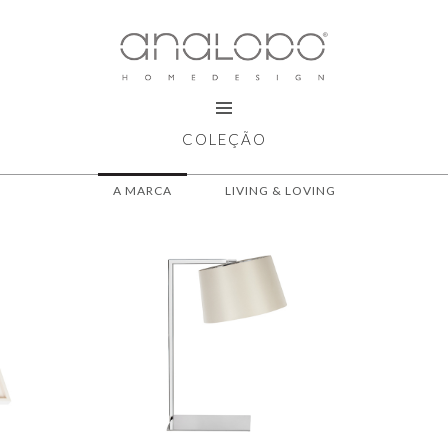
COLEÇÃO
A MARCA
LIVING & LOVING