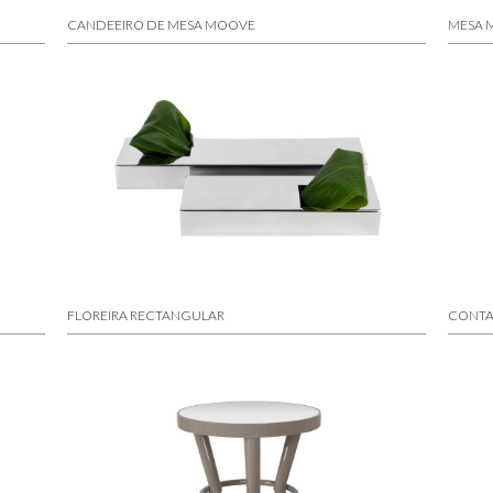
CANDEEIRO DE MESA MOOVE
MESA 
FLOREIRA RECTANGULAR
CONTA