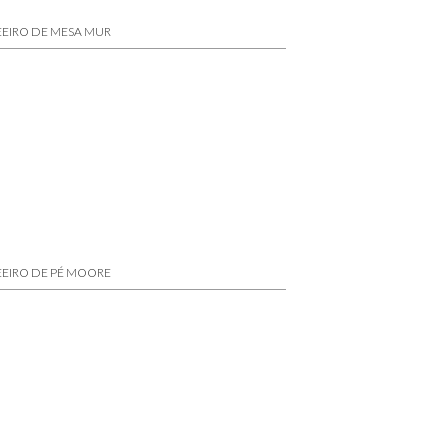
EIRO DE MESA MUR
EIRO DE PÉ MOORE