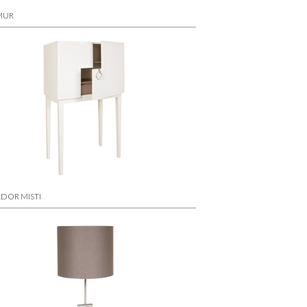
MUR
DOR MISTI