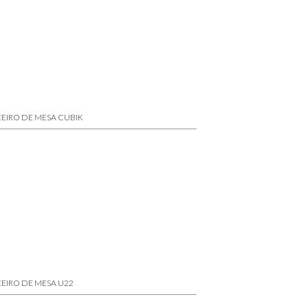
EIRO DE MESA CUBIK
EIRO DE MESA U22