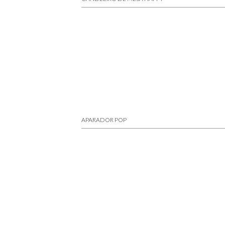
APARADOR POP