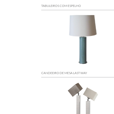
TABULEIROS COM ESPELHO
CANDEEIRO DE MESA LAST WAY