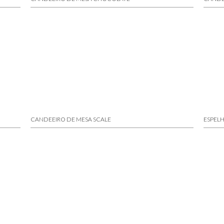
CANDEEIRO DE MESA SCALE
ESPEL