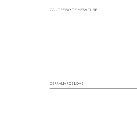
CANDEEIRO DE MESA TUBE
CERRALIVROS LOVE