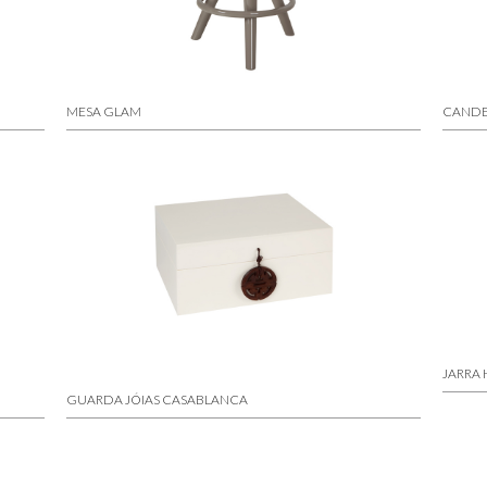
MESA GLAM
CANDEE
JARRA 
GUARDA JÓIAS CASABLANCA