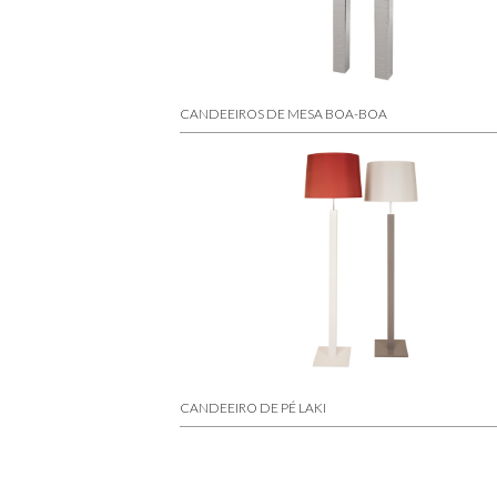
CANDEEIROS DE MESA BOA-BOA
CANDEEIRO DE PÉ LAKI