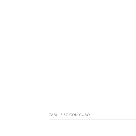
TABULEIRO COM CUBO