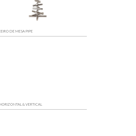
IRO DE MESA PIPE
HORIZONTAL & VERTICAL