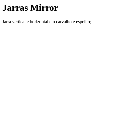
Jarras Mirror
Jarra vertical e horizontal em carvalho e espelho;