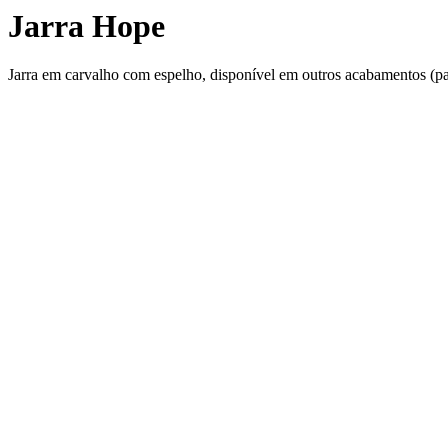
Jarra Hope
Jarra em carvalho com espelho, disponível em outros acabamentos (pau