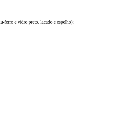
-ferro e vidro preto, lacado e espelho);