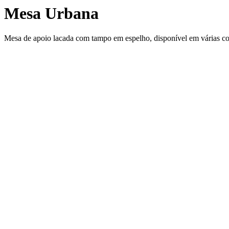
Mesa Urbana
Mesa de apoio lacada com tampo em espelho, disponível em várias co