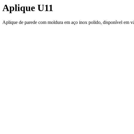
Aplique U11
Aplique de parede com moldura em aço inox polido, disponível em vá