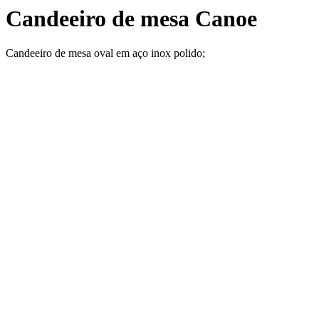
Candeeiro de mesa Canoe
Candeeiro de mesa oval em aço inox polido;