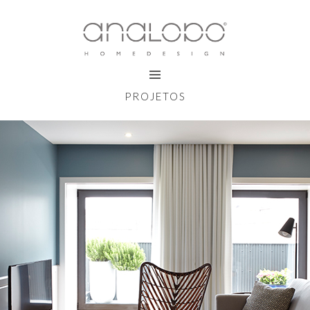
PROJETOS