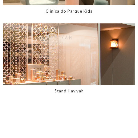
Clinica do Parque Kids
Stand Hav.vah