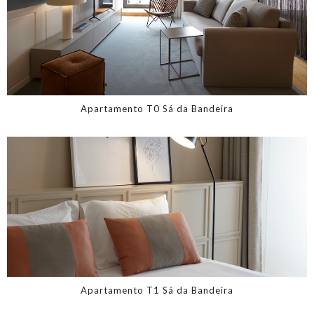
Apartamento T0 Sá da Bandeira
Apartamento T1 Sá da Bandeira