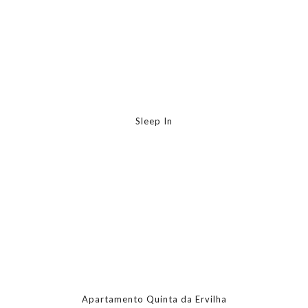
Sleep In
Apartamento Quinta da Ervilha