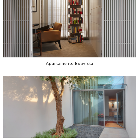
Apartamento Boavista