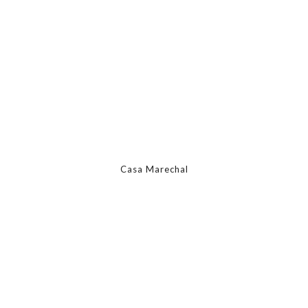
Casa Marechal