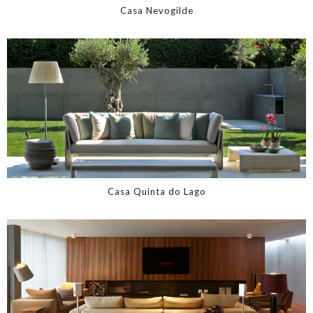
Casa Nevogilde
Casa Quinta do Lago