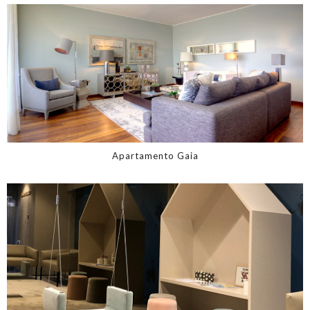
Apartamento Gaia