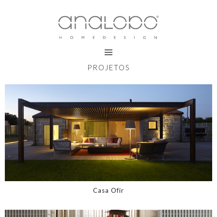
PROJETOS
Casa Ofir