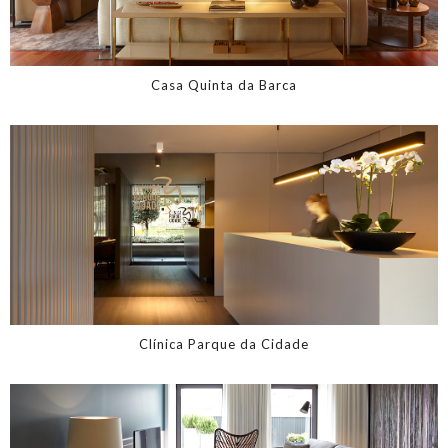
Casa Quinta da Barca
Clínica Parque da Cidade